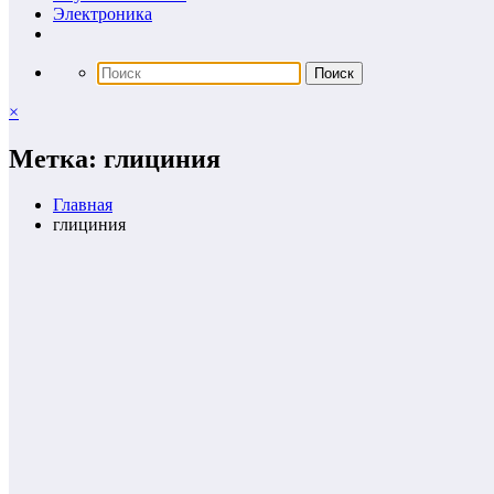
Электроника
×
Метка: глициния
Главная
глициния