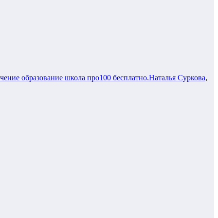
чение образование школа про100 бесплатно.Наталья Суркова
,