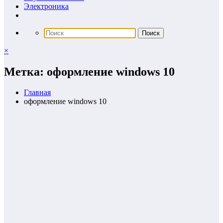
Электроника
×
Метка: оформление windows 10
Главная
оформление windows 10