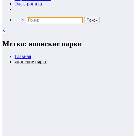
Электроника
×
Метка: японские парки
Главная
японские парки