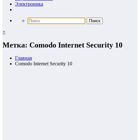
Электроника
×
Метка: Comodo Internet Security 10
Главная
Comodo Internet Security 10