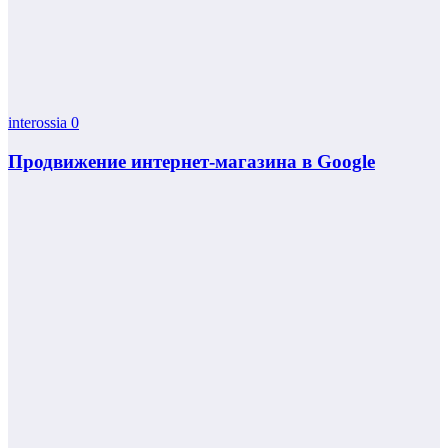
interossia
0
Продвижение интернет-магазина в Google