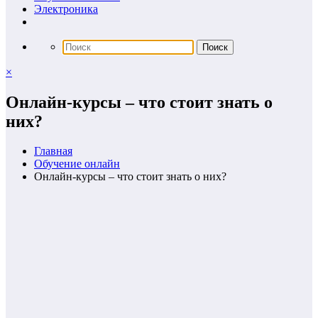
Электроника
×
Онлайн-курсы – что стоит знать о
них?
Главная
Обучение онлайн
Онлайн-курсы – что стоит знать о них?