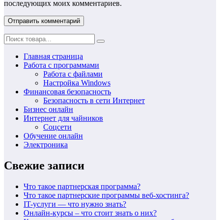
последующих моих комментариев.
Главная страница
Работа с программами
Работа с файлами
Настройка Windows
Финансовая безопасность
Безопасность в сети Интернет
Бизнес онлайн
Интернет для чайников
Соцсети
Обучение онлайн
Электроника
Свежие записи
Что такое партнерская программа?
Что такое партнерские программы веб-хостинга?
IT-услуги — что нужно знать?
Онлайн-курсы – что стоит знать о них?