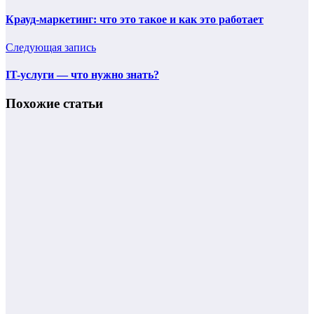
Крауд-маркетинг: что это такое и как это работает
Следующая запись
IT-услуги — что нужно знать?
Похожие статьи