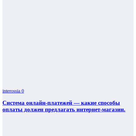
interossia
0
Система онлайн-платежей — какие способы
оплаты должен предлагать интернет-магазин.