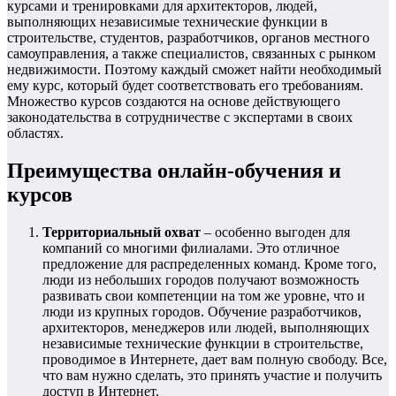
курсами и тренировками для архитекторов, людей,
выполняющих независимые технические функции в
строительстве, студентов, разработчиков, органов местного
самоуправления, а также специалистов, связанных с рынком
недвижимости. Поэтому каждый сможет найти необходимый
ему курс, который будет соответствовать его требованиям.
Множество курсов создаются на основе действующего
законодательства в сотрудничестве с экспертами в своих
областях.
Преимущества онлайн-обучения и
курсов
Территориальный охват
– особенно выгоден для
компаний со многими филиалами. Это отличное
предложение для распределенных команд. Кроме того,
люди из небольших городов получают возможность
развивать свои компетенции на том же уровне, что и
люди из крупных городов. Обучение разработчиков,
архитекторов, менеджеров или людей, выполняющих
независимые технические функции в строительстве,
проводимое в Интернете, дает вам полную свободу. Все,
что вам нужно сделать, это принять участие и получить
доступ в Интернет.