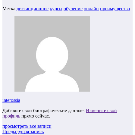
Метка
дистанционное
курсы
обучение
онлайн
преимущества
interossia
Добавьте свои биографические данные.
Измените свой
профиль
прямо сейчас.
просмотреть все записи
Предыдущая запись