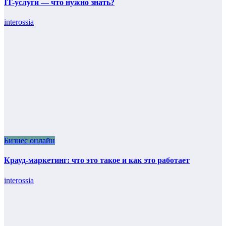
IT-услуги — что нужно знать?
interossia
Бизнес онлайн
Крауд-маркетинг: что это такое и как это работает
interossia