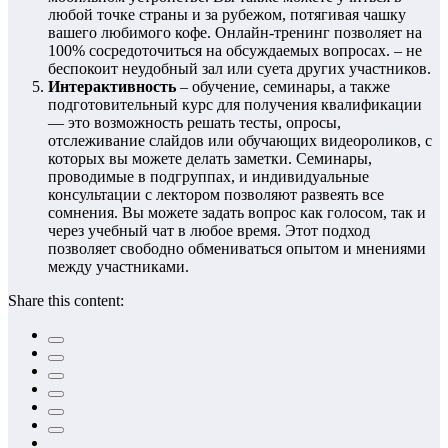
любой точке страны и за рубежом, потягивая чашку
вашего любимого кофе. Онлайн-тренинг позволяет на
100% сосредоточиться на обсуждаемых вопросах. – не
беспокоит неудобный зал или суета других участников.
Интерактивность
– обучение, семинары, а также
подготовительный курс для получения квалификации
— это возможность решать тесты, опросы,
отслеживание слайдов или обучающих видеороликов, с
которых вы можете делать заметки. Семинары,
проводимые в подгруппах, и индивидуальные
консультации с лектором позволяют развеять все
сомнения. Вы можете задать вопрос как голосом, так и
через учебный чат в любое время. Этот подход
позволяет свободно обмениваться опытом и мнениями
между участниками.
Share this content: