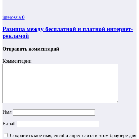
interossia
0
Разница между бесплатной и платной интернет-
рекламой
Отправить комментарий
Комментарии
Имя
E-mail
Сохранить моё имя, email и адрес сайта в этом браузере для