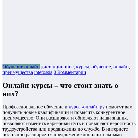
Обучение онлайн
дистанционное
,
курсы
,
обучение
,
онлайн
,
преимущества
interossia
0 Комментарии
Онлайн-курсы – что стоит знать о
них?
Профессиональное обучение и
курсы-онлайн.ру
помогут вам
получить новые квалификации и повысить конкурентное
преимущество. Они расширяют и обновляют наши знания,
позволяют изменить карьерный путь и повышают вероятность
трудоустройства или продвижения по службе. В интернете
постоянно расширяется предложение дополнительными