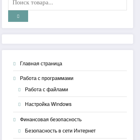
Главная страница
Работа с программами
Работа с файлами
Настройка Windows
Финансовая безопасность
Безопасность в сети Интернет