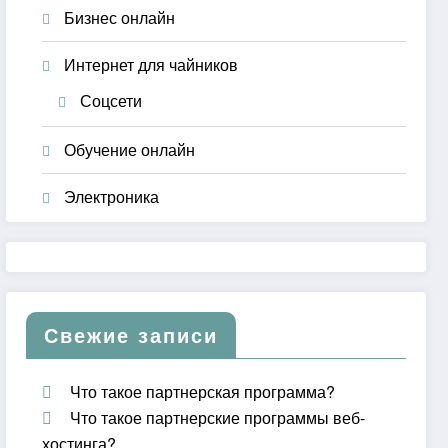
Бизнес онлайн
Интернет для чайников
Соцсети
Обучение онлайн
Электроника
Свежие записи
Что такое партнерская программа?
Что такое партнерские программы веб-
хостинга?