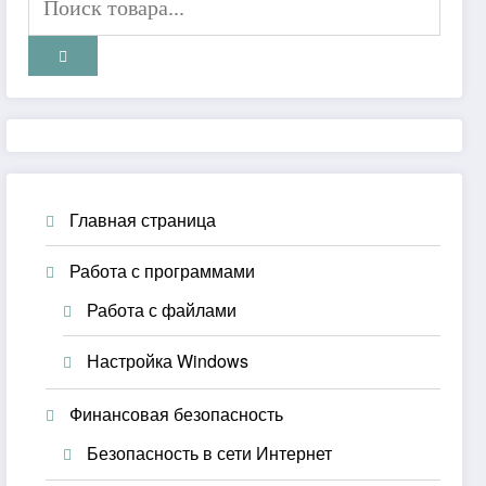
Главная страница
Работа с программами
Работа с файлами
Настройка Windows
Финансовая безопасность
Безопасность в сети Интернет