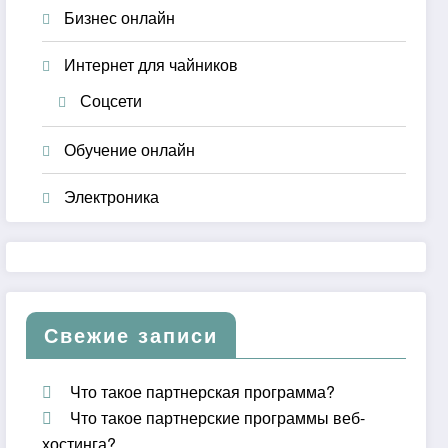
Бизнес онлайн
Интернет для чайников
Соцсети
Обучение онлайн
Электроника
Свежие записи
Что такое партнерская программа?
Что такое партнерские программы веб-
хостинга?