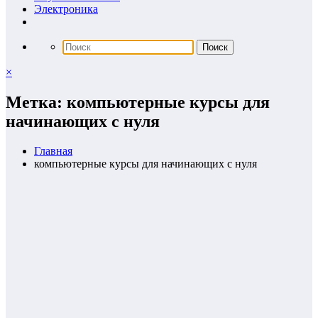
Электроника
×
Метка: компьютерные курсы для
начинающих с нуля
Главная
компьютерные курсы для начинающих с нуля