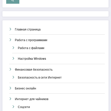
Главная страница
Работа с программами
Работа с файлами
Настройка Windows
Финансовая безопасность
Безопасность в сети Интернет
Бизнес онлайн
Интернет для чайников
Соцсети