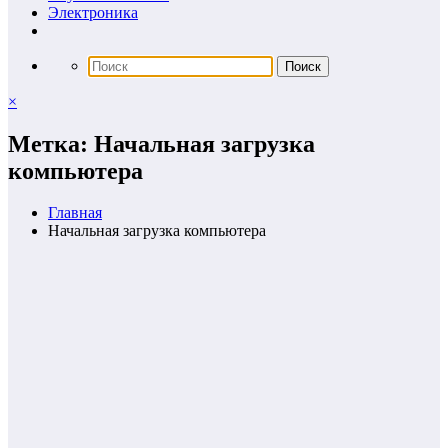
Электроника
×
Метка: Начальная загрузка
компьютера
Главная
Начальная загрузка компьютера