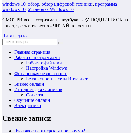
windows 10
,
обзор
,
обзор цифровой техники
,
программа
windows 10
,
Установка Windows 10
СМОТРИ весь ассортимент ноутбуков - ツ ПОДПИШИСЬ на
канал, здесь интересно - ЧИТАЙ новости и…
Читать далее
Главная страница
Работа с программами
Работа с файлами
Настройка Windows
Финансовая безопасность
Безопасность в сети Интернет
Бизнес онлайн
Интернет для чайников
Соцсети
Обучение онлайн
Электроника
Свежие записи
Что такое партнерская программа?