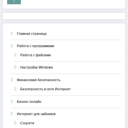
Главная страница
Работа с программами
Работа с файлами
Настройка Windows
Финансовая безопасность
Безопасность в сети Интернет
Бизнес онлайн
Интернет для чайников
Соцсети