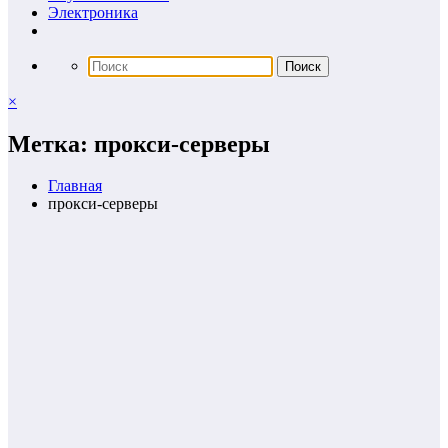
Электроника
×
Метка: прокси-серверы
Главная
прокси-серверы