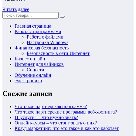
Читать далее
Главная страница
Работа с программами
Работа с файлами
Настройка Windows
Финансовая безопасность
Безопасность в сети Интернет
Бизнес онлайн
Интернет для чайников
Соцсети
Обучение онлайн
Электроника
Свежие записи
Что такое партнерская программа?
Что такое партнерские программы веб-хостинга?
IT-услуги — что нужно знать?
Онлайн-курсы – что стоит знать о них?
Крауд-маркетинг: что это такое и как это работает