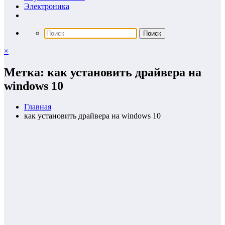
Электроника
×
Метка: как установить драйвера на
windows 10
Главная
как установить драйвера на windows 10