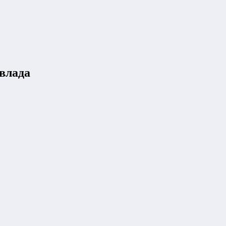
влада