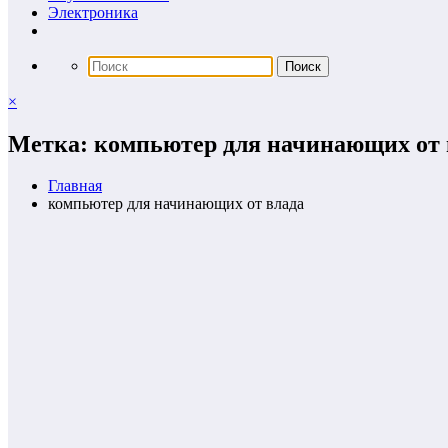
Электроника
×
Метка: компьютер для начинающих от 
Главная
компьютер для начинающих от влада