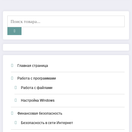
Главная страница
Работа с программами
Работа с файлами
Настройка Windows
Финансовая безопасность
Безопасность в сети Интернет