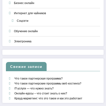
Бизнес онлайн
Интернет для чайников
Соцсети
Обучение онлайн
Электроника
Свежие записи
Что такое партнерская программа?
Что такое партнерские программы веб-хостинга?
IT-услуги — что нужно знать?
Онлайн-курсы – что стоит знать о них?
Крауд-маркетинг: что это такое и как это работает