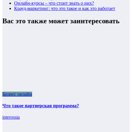
Онлайн-курсы – что стоит знать о них?
Крауд-маркетинг: что это такое и как это работает
Вас это также может заинтересовать
Бизнес онлайн
Что такое партнерская программа?
interossia