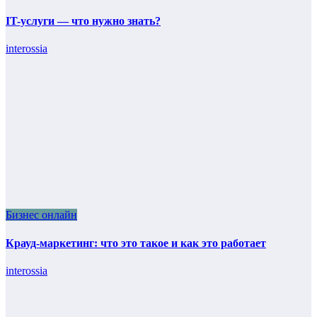
IT-услуги — что нужно знать?
interossia
Бизнес онлайн
Крауд-маркетинг: что это такое и как это работает
interossia