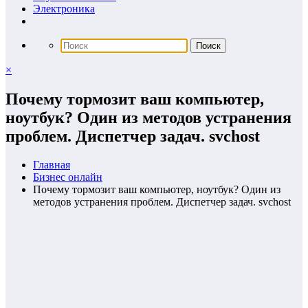
Электроника
×
Почему тормозит ваш компьютер,
ноутбук? Один из методов устранения
проблем. Диспетчер задач. svchost
Главная
Бизнес онлайн
Почему тормозит ваш компьютер, ноутбук? Один из
методов устранения проблем. Диспетчер задач. svchost