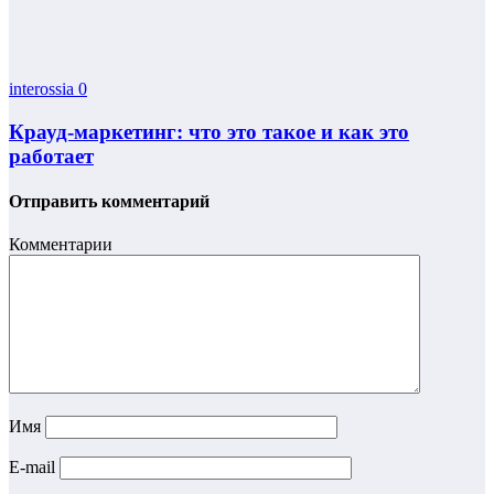
interossia
0
Крауд-маркетинг: что это такое и как это
работает
Отправить комментарий
Комментарии
Имя
E-mail