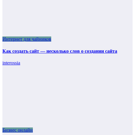
Интернет для чайников
Как создать сайт — несколько слов о создании сайта
interossia
Бизнес онлайн