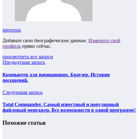
interossia
Добавьте свои биографические данные.
Измените свой
профиль
прямо сейчас.
просмотреть все записи
Предыдущая запись
Компьютер для начинающих. Браузер. История
посещений.
Следующая запись
Total Commander. Самый известный и популярный
файловый менеджер. Все возможности в одной программе!
Похожие статьи