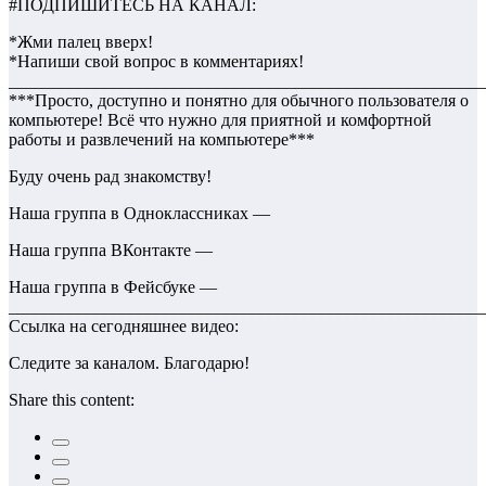
#ПОДПИШИТЕСЬ НА КАНАЛ:
*Жми палец вверх!
*Напиши свой вопрос в комментариях!
_______________________________________________________
***Просто, доступно и понятно для обычного пользователя о
компьютере! Всё что нужно для приятной и комфортной
работы и развлечений на компьютере***
Буду очень рад знакомству!
Наша группа в Одноклассниках —
Наша группа ВКонтакте —
Наша группа в Фейсбуке —
_______________________________________________________
Ссылка на сегодняшнее видео:
Следите за каналом. Благодарю!
Share this content: