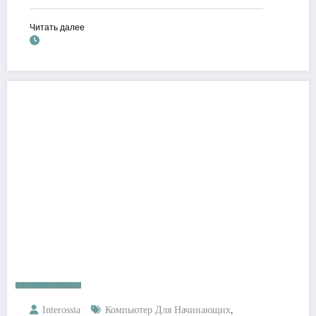
Читать далее
Бизнес Онлайн
,
Interossia
Компьютер Для Начинающих