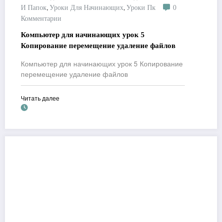
,
,
И Папок
Уроки Для Начинающих
Уроки Пк
0
Комментарии
Компьютер для начинающих урок 5
Копирование перемещение удаление файлов
Компьютер для начинающих урок 5 Копирование
перемещение удаление файлов
Читать далее