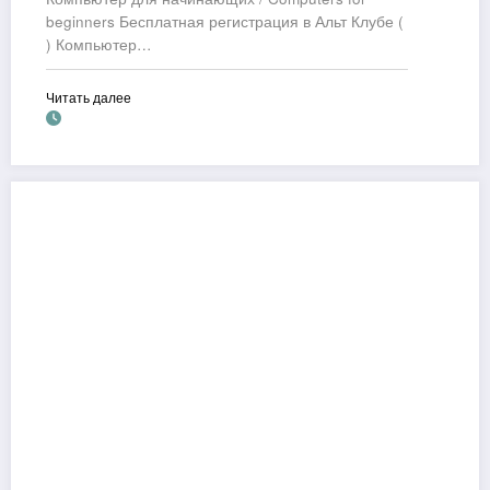
beginners Бесплатная регистрация в Альт Клубе (
) Компьютер…
Читать далее