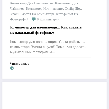
,
Компьютер Для Пенсионеров
Компьютер Для
,
,
,
Чайников
Компьютер Начинающим
Слайд Шоу
,
Уроки Работы На Компьютере
Фотофильм Из
Фотографий
0 Комментарии
Компьютер для начинающих. Как сделать
музыкальный фотофильм
Компьютер для начинающих. Уроки работы на
компьютере "Начни с нуля!" Тема: Как сделать
музыкальный фотофильм…
Читать далее