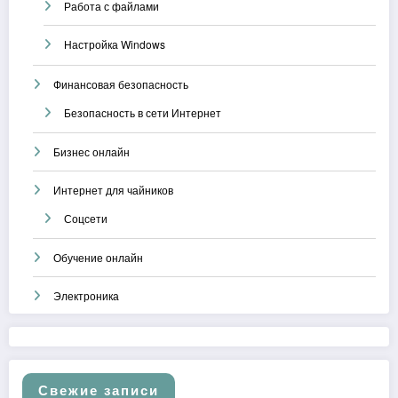
Работа с файлами
Настройка Windows
Финансовая безопасность
Безопасность в сети Интернет
Бизнес онлайн
Интернет для чайников
Соцсети
Обучение онлайн
Электроника
Свежие записи