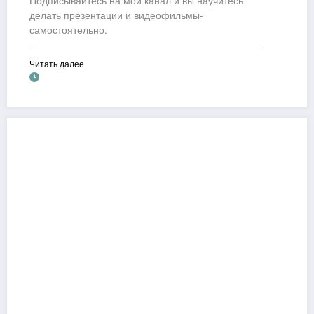
Подписывайтесь на мой канал и вы научитесь
делать презентации и видеофильмы-
самостоятельно.
Читать далее