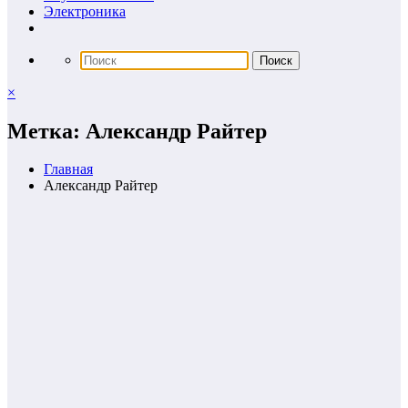
Электроника
×
Метка: Александр Райтер
Главная
Александр Райтер