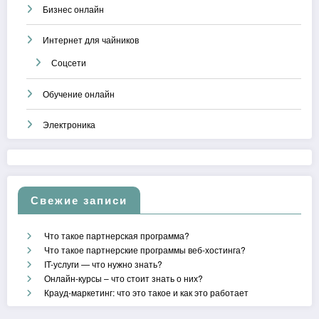
Бизнес онлайн
Интернет для чайников
Соцсети
Обучение онлайн
Электроника
Свежие записи
Что такое партнерская программа?
Что такое партнерские программы веб-хостинга?
IT-услуги — что нужно знать?
Онлайн-курсы – что стоит знать о них?
Крауд-маркетинг: что это такое и как это работает