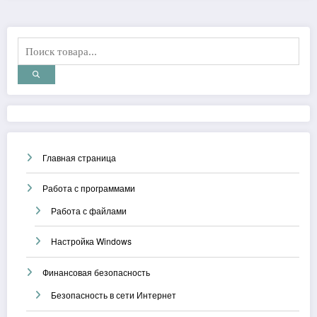
Главная страница
Работа с программами
Работа с файлами
Настройка Windows
Финансовая безопасность
Безопасность в сети Интернет