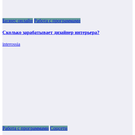
Бизнес онлайн
Работа с программами
Сколько зарабатывает дизайнер интерьера?
interossia
Работа с программами
Соцсети