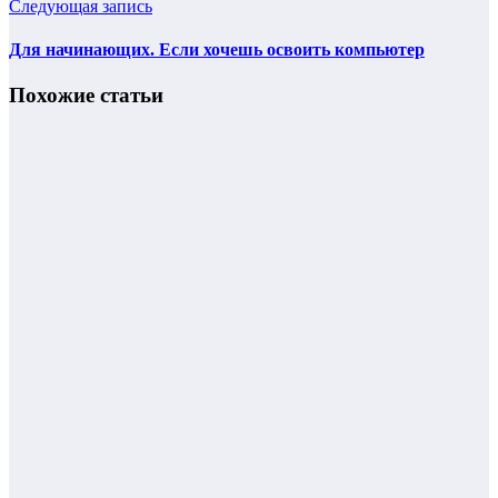
Следующая запись
Для начинающих. Если хочешь освоить компьютер
Похожие статьи