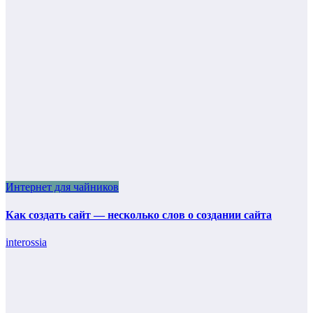
Интернет для чайников
Как создать сайт — несколько слов о создании сайта
interossia