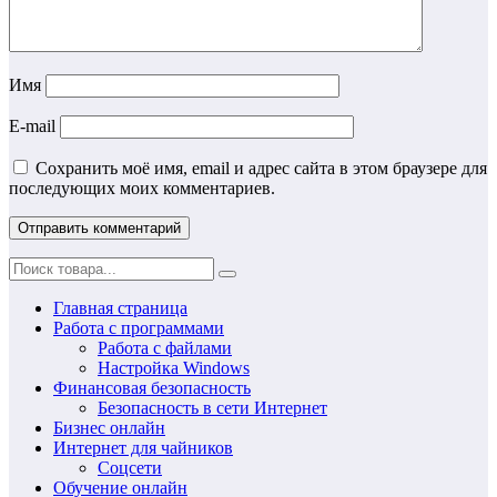
Имя
E-mail
Сохранить моё имя, email и адрес сайта в этом браузере для
последующих моих комментариев.
Главная страница
Работа с программами
Работа с файлами
Настройка Windows
Финансовая безопасность
Безопасность в сети Интернет
Бизнес онлайн
Интернет для чайников
Соцсети
Обучение онлайн