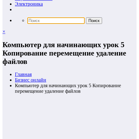
Электроника
×
Компьютер для начинающих урок 5
Копирование перемещение удаление
файлов
Главная
Бизнес онлайн
Компьютер для начинающих урок 5 Копирование
перемещение удаление файлов