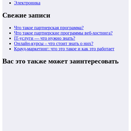
Электроника
Свежие записи
Что такое партнерская программа?
Что такое партнерские программы веб-хостинга?
IT-услуги — что нужно знать?
Онлайн-курсы – что стоит знать о них?
Крауд-маркетинг: что это такое и как это работает
Вас это также может заинтересовать