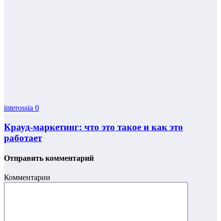
interossia
0
Крауд-маркетинг: что это такое и как это
работает
Отправить комментарий
Комментарии