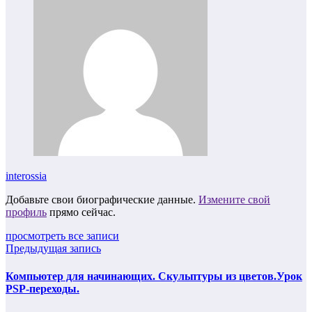
interossia
Добавьте свои биографические данные.
Измените свой
профиль
прямо сейчас.
просмотреть все записи
Предыдущая запись
Компьютер для начинающих. Скульптуры из цветов.Урок
PSP-переходы.