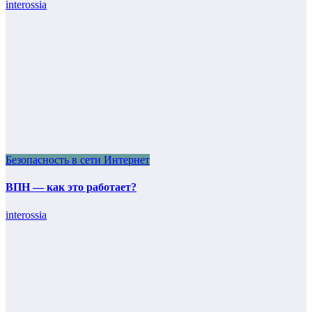
interossia
Безопасность в сети Интернет
ВПН — как это работает?
interossia