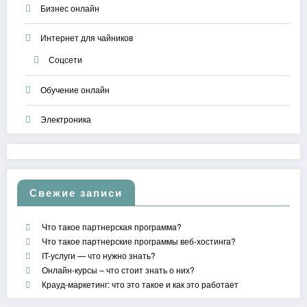
Бизнес онлайн
Интернет для чайников
Соцсети
Обучение онлайн
Электроника
Свежие записи
Что такое партнерская программа?
Что такое партнерские программы веб-хостинга?
IT-услуги — что нужно знать?
Онлайн-курсы – что стоит знать о них?
Крауд-маркетинг: что это такое и как это работает