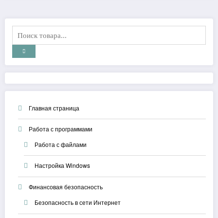
Главная страница
Работа с программами
Работа с файлами
Настройка Windows
Финансовая безопасность
Безопасность в сети Интернет