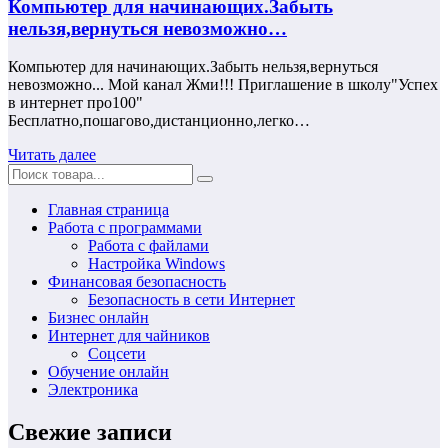
Компьютер для начинающих.Забыть
нельзя,вернуться невозможно…
Компьютер для начинающих.Забыть нельзя,вернуться
невозможно... Мой канал Жми!!! Приглашение в школу"Успех
в интернет про100"
Бесплатно,пошагово,дистанционно,легко…
Читать далее
Главная страница
Работа с программами
Работа с файлами
Настройка Windows
Финансовая безопасность
Безопасность в сети Интернет
Бизнес онлайн
Интернет для чайников
Соцсети
Обучение онлайн
Электроника
Свежие записи