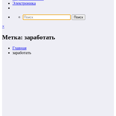
Электроника
×
Метка: заработать
Главная
заработать