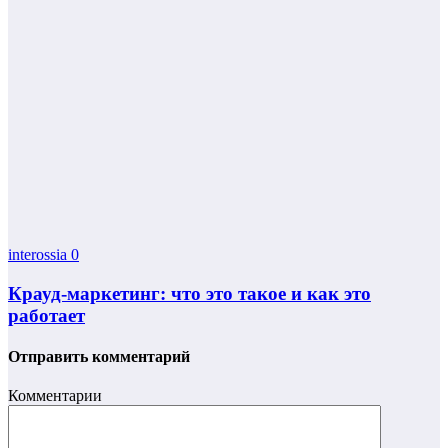
interossia
0
Крауд-маркетинг: что это такое и как это
работает
Отправить комментарий
Комментарии