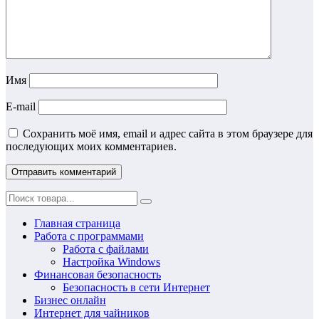
Имя
E-mail
Сохранить моё имя, email и адрес сайта в этом браузере для
последующих моих комментариев.
Главная страница
Работа с программами
Работа с файлами
Настройка Windows
Финансовая безопасность
Безопасность в сети Интернет
Бизнес онлайн
Интернет для чайников