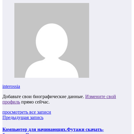
interossia
Добавьте свои биографические данные.
Измените свой
профиль
прямо сейчас.
просмотреть все записи
Предыдущая запись
Компьютер для начинающих.Футажи скачать-