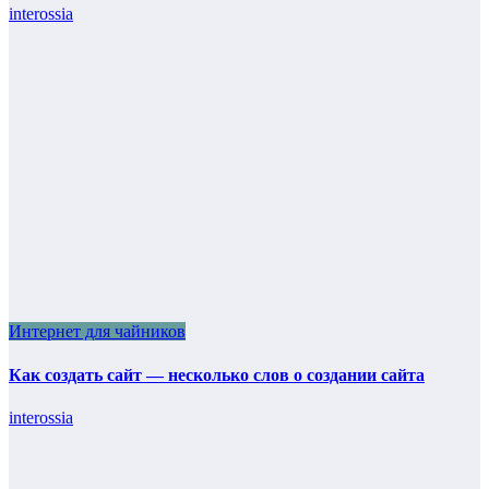
interossia
Интернет для чайников
Как создать сайт — несколько слов о создании сайта
interossia