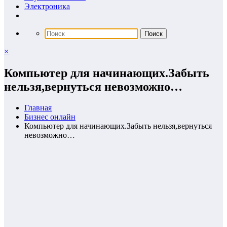
Электроника
×
Компьютер для начинающих.Забыть
нельзя,вернуться невозможно…
Главная
Бизнес онлайн
Компьютер для начинающих.Забыть нельзя,вернуться
невозможно…