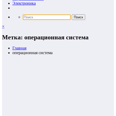
Электроника
×
Метка: операционная система
Главная
операционная система