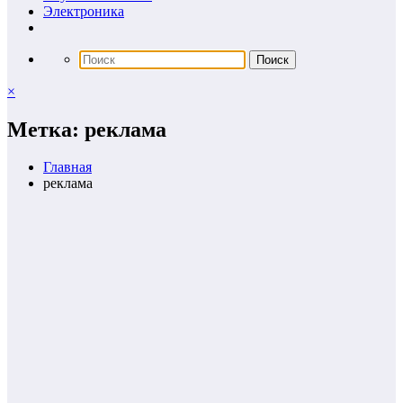
Электроника
×
Метка: реклама
Главная
реклама