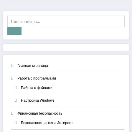
Главная страница
Работа с программами
Работа с файлами
Настройка Windows
Финансовая безопасность
Безопасность в сети Интернет