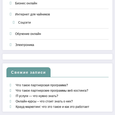
Бизнес онлайн
Интернет для чайников
Соцсети
Обучение онлайн
Электроника
Свежие записи
Что такое партнерская программа?
Что такое партнерские программы веб-хостинга?
IT-услуги — что нужно знать?
Онлайн-курсы – что стоит знать о них?
Крауд-маркетинг: что это такое и как это работает