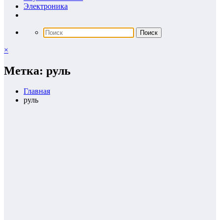
Электроника
×
Метка: руль
Главная
руль