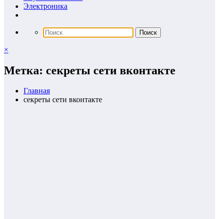
Электроника
×
Метка: секреты сети вконтакте
Главная
секреты сети вконтакте