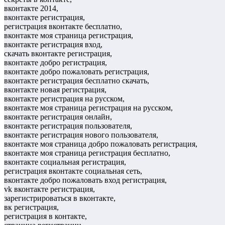
вконтакте 2014,
вконтакте регистрация,
регистрация вконтакте бесплатно,
вконтакте моя страница регистрация,
вконтакте регистрация вход,
скачать вконтакте регистрация,
вконтакте добро регистрация,
вконтакте добро пожаловать регистрация,
вконтакте регистрация бесплатно скачать,
вконтакте новая регистрация,
вконтакте регистрация на русском,
вконтакте моя страница регистрация на русском,
вконтакте регистрация онлайн,
вконтакте регистрация пользователя,
вконтакте регистрация нового пользователя,
вконтакте моя страница добро пожаловать регистрация,
вконтакте моя страница регистрация бесплатно,
вконтакте социальная регистрация,
регистрация вконтакте социальная сеть,
вконтакте добро пожаловать вход регистрация,
vk вконтакте регистрация,
зарегистрироваться в вконтакте,
вк регистрация,
регистрация в контакте,