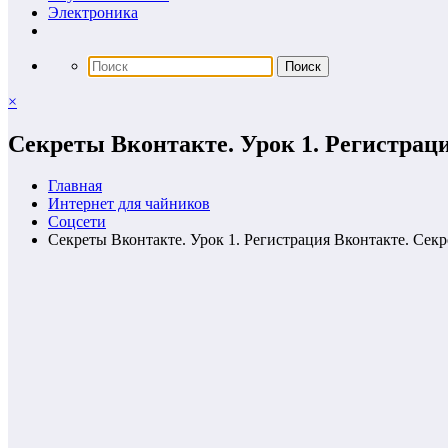
Электроника
×
Секреты Вконтакте. Урок 1. Регистрац
Главная
Интернет для чайников
Соцсети
Секреты Вконтакте. Урок 1. Регистрация Вконтакте. Сек