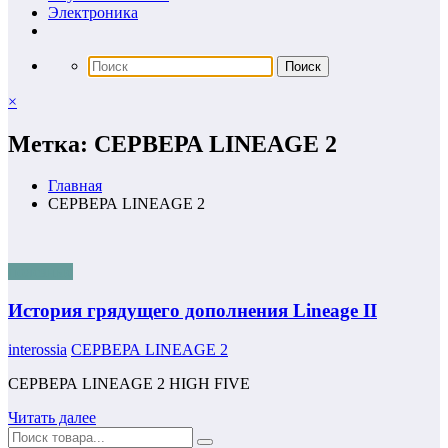
Электроника
×
Метка: СЕРВЕРА LINEAGE 2
Главная
СЕРВЕРА LINEAGE 2
полезные
История грядущего дополнения Lineage II
interossia
СЕРВЕРА LINEAGE 2
СЕРВЕРА LINEAGE 2 HIGH FIVE
Читать далее