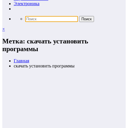
Электроника
×
Метка: скачать установить
программы
Главная
скачать установить программы