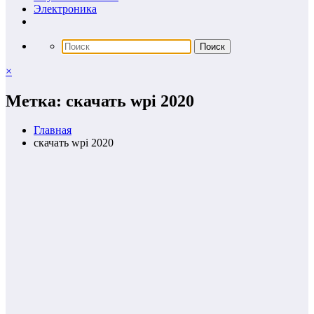
Электроника
×
Метка: скачать wpi 2020
Главная
скачать wpi 2020