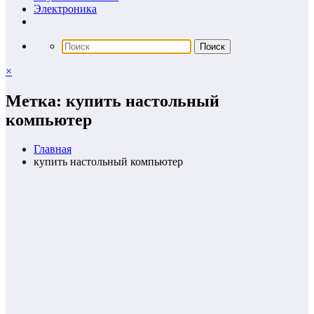
Электроника
×
Метка: купить настольный
компьютер
Главная
купить настольный компьютер