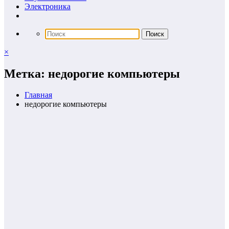
Электроника
×
Метка: недорогие компьютеры
Главная
недорогие компьютеры