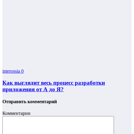
interossia
0
Как выглядит весь процесс разработки
приложения от А до Я?
Отправить комментарий
Комментарии