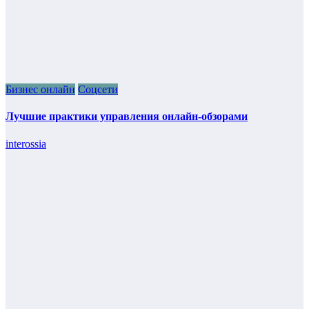
Бизнес онлайн
Соцсети
Лучшие практики управления онлайн-обзорами
interossia