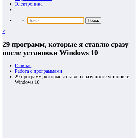
Электроника
×
29 программ, которые я ставлю сразу
после установки Windows 10
Главная
Работа с программами
29 программ, которые я ставлю сразу после установки
Windows 10