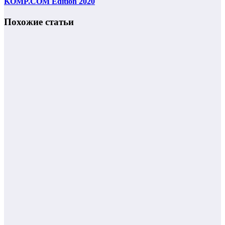
KOMP.COM Edition 2020
Похожие статьи