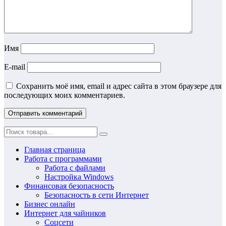
Имя
E-mail
Сохранить моё имя, email и адрес сайта в этом браузере для
последующих моих комментариев.
Главная страница
Работа с программами
Работа с файлами
Настройка Windows
Финансовая безопасность
Безопасность в сети Интернет
Бизнес онлайн
Интернет для чайников
Соцсети