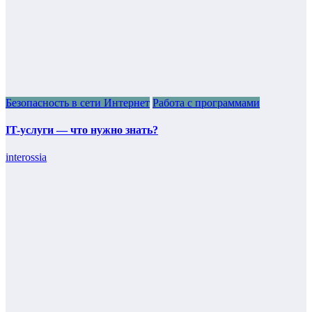
Безопасность в сети Интернет
Работа с программами
IT-услуги — что нужно знать?
interossia