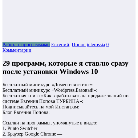
Работа с программами
Евгений
,
Попов
interossia
0
Комментарии
29 программ, которые я ставлю сразу
после установки Windows 10
Бесплатный миникурс «Домен и хостинг»:
Бесплатный миникурс «Wordpress.Базовый»:
Бесплатная книга «Как зарабатывать на продаже знаний по
системе Евгения Попова ТУРБИНА»:
Подписывайтесь на мой Инстаграм:
Блог Евгения Попова:
Ссылки на программы, упомянутые в видео:
1. Punto Switcher —
2. Браузер Google Chrome —