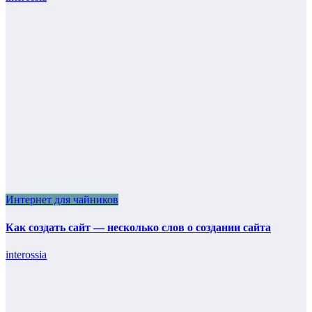
Интернет для чайников
Как создать сайт — несколько слов о создании сайта
interossia