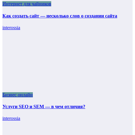
Интернет для чайников
Как создать сайт — несколько слов о создании сайта
interossia
Бизнес онлайн
Услуги SEO и SEM — в чем отличия?
interossia