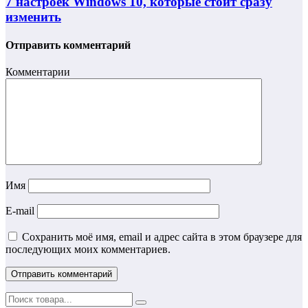
7 настроек Windows 10, которые стоит сразу
изменить
Отправить комментарий
Комментарии
Имя
E-mail
Сохранить моё имя, email и адрес сайта в этом браузере для
последующих моих комментариев.