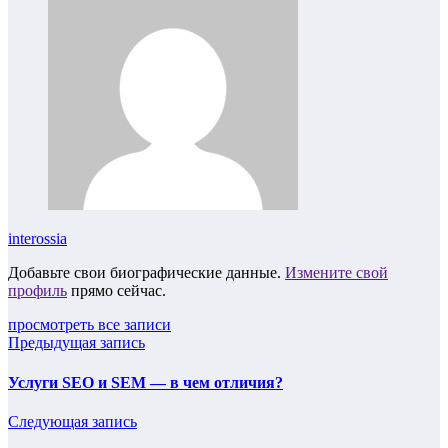
interossia
Добавьте свои биографические данные.
Измените свой
профиль
прямо сейчас.
просмотреть все записи
Предыдущая запись
Услуги SEO и SEM — в чем отличия?
Следующая запись