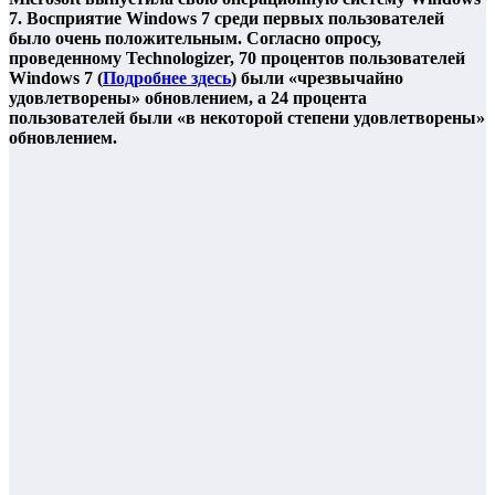
7. Восприятие Windows 7 среди первых пользователей
было очень положительным. Согласно опросу,
проведенному Technologizer, 70 процентов пользователей
Windows 7 (
Подробнее здесь
) были «чрезвычайно
удовлетворены» обновлением, а 24 процента
пользователей были «в некоторой степени удовлетворены»
обновлением.