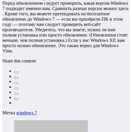
Перед обновлением следует проверить, какая версия Windows
7 подходит именно вам. Сравнить разные версии можно здесь
. Кроме того, вы можете претендовать на бесплатное
обновление до Windows 7 — если вы приобрели ПК в этом
году — поэтому вам следует проверить веб-сайт
производителя. Убедитесь, что вы знаете, нужна ли вам
полная установка или просто обновление. (Обновления стоят
меньше, чем полная установка.) Если у вас Windows XP, вам
просто нужно обновление. Это также верно для Windows
Vista.
Share this content:
Метка
windows 7