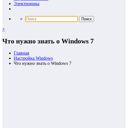
Электроника
×
Что нужно знать о Windows 7
Главная
Настройка Windows
Что нужно знать о Windows 7