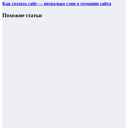
Как создать сайт — несколько слов о создании сайта
Похожие статьи