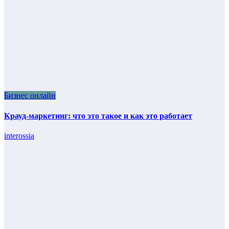
Бизнес онлайн
Крауд-маркетинг: что это такое и как это работает
interossia