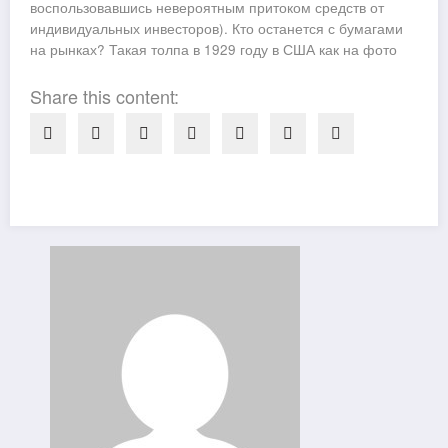
воспользовавшись невероятным притоком средств от
индивидуальных инвесторов). Кто останется с бумагами
на рынках? Такая толпа в 1929 году в США как на фото
Share this content: