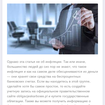
Однако эта статья не об инфляции. Так или иначе,
большинство людей до сих пор не знают, что такое
инфляция и как на самом деле обесцениваются их деньги
— они хранят свои средства на беспроцентных
банковских счетах. Если вы находитесь в этой группе,
сделайте хотя бы самое простое, то есть создайте
учетную запись на официальном правительственном
сайте obligacjeskarbowe.pl и купите государственные
облигации. Также вы можете получить информацию о