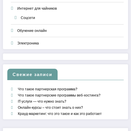
Интернет для чайников
Соцсети
Обучение онлайн
Электроника
Свежие записи
Что такое партнерская программа?
Что такое партнерские программы веб-хостинга?
IT-услуги — что нужно знать?
Онлайн-курсы – что стоит знать о них?
Крауд-маркетинг: что это такое и как это работает