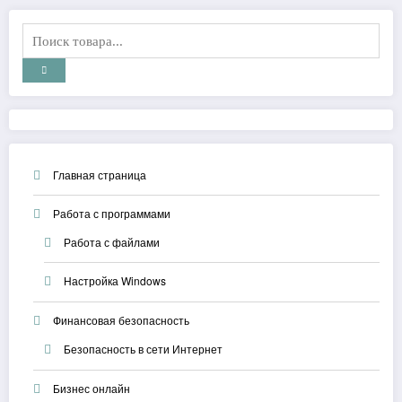
Главная страница
Работа с программами
Работа с файлами
Настройка Windows
Финансовая безопасность
Безопасность в сети Интернет
Бизнес онлайн