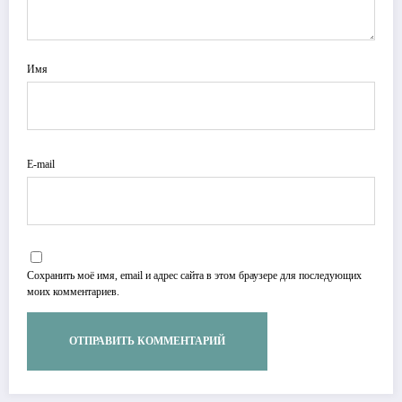
Имя
E-mail
Сохранить моё имя, email и адрес сайта в этом браузере для последующих
моих комментариев.