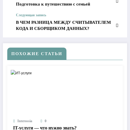
Подготовка к путешествию с семьей
Следующая запись
В ЧЕМ РАЗНИЦА МЕЖДУ СЧИТЫВАТЕЛЕМ
КОДА И СБОРЩИКОМ ДАННЫХ?
ПОХОЖИЕ СТАТЬИ
Interossia
0
IT-услуги — что нужно знать?