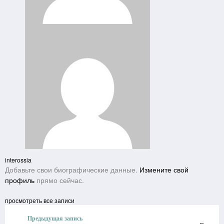
interossia
Добавьте свои биографические данные.
Измените свой
профиль
прямо сейчас.
просмотреть все записи
Предыдущая запись