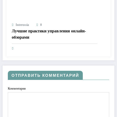
Interossia
0
Лучшие практики управления онлайн-
обзорами
ОТПРАВИТЬ КОММЕНТАРИЙ
Комментарии