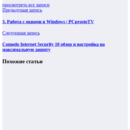
просмотреть все записи
Предыдущая запись
3. Работа с окнами в Windows | PCprostoTV
Следующая запись
Comodo Internet Security 10 обзор и настройка на
максимальную защиту
Похожие статьи