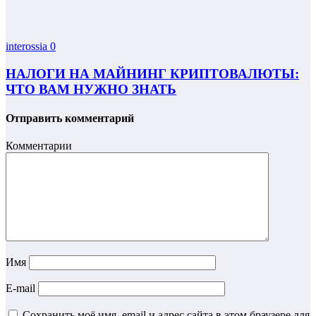
interossia
0
НАЛОГИ НА МАЙНИНГ КРИПТОВАЛЮТЫ:
ЧТО ВАМ НУЖНО ЗНАТЬ
Отправить комментарий
Комментарии
Имя
E-mail
Сохранить моё имя, email и адрес сайта в этом браузере для