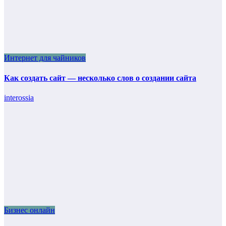
Интернет для чайников
Как создать сайт — несколько слов о создании сайта
interossia
Бизнес онлайн