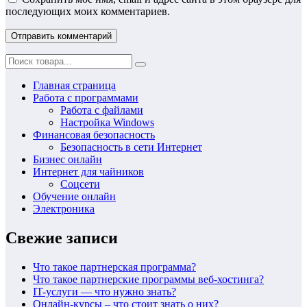
последующих моих комментариев.
Главная страница
Работа с программами
Работа с файлами
Настройка Windows
Финансовая безопасность
Безопасность в сети Интернет
Бизнес онлайн
Интернет для чайников
Соцсети
Обучение онлайн
Электроника
Свежие записи
Что такое партнерская программа?
Что такое партнерские программы веб-хостинга?
IT-услуги — что нужно знать?
Онлайн-курсы – что стоит знать о них?