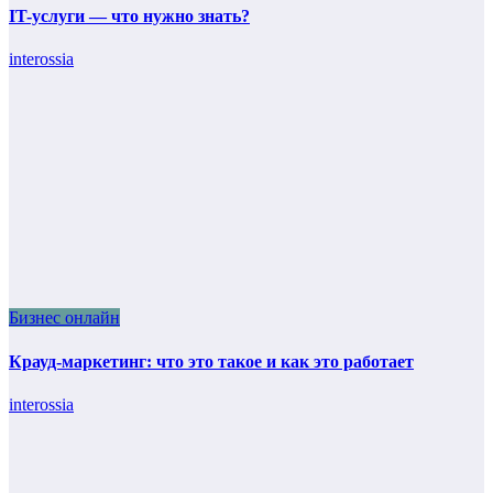
IT-услуги — что нужно знать?
interossia
Бизнес онлайн
Крауд-маркетинг: что это такое и как это работает
interossia