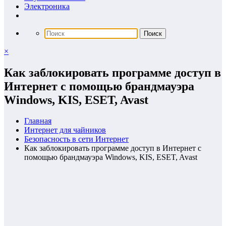
Электроника
×
Как заблокировать программе доступ в
Интернет с помощью брандмауэра
Windows, KIS, ESET, Avast
Главная
Интернет для чайников
Безопасность в сети Интернет
Как заблокировать программе доступ в Интернет с
помощью брандмауэра Windows, KIS, ESET, Avast