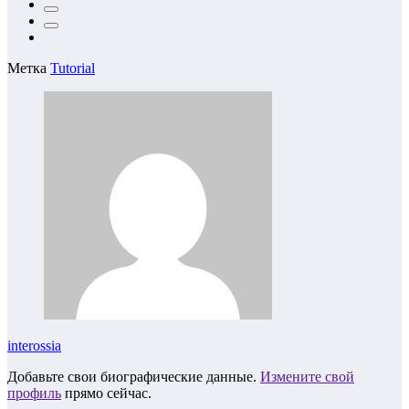
Метка
Tutorial
interossia
Добавьте свои биографические данные.
Измените свой
профиль
прямо сейчас.