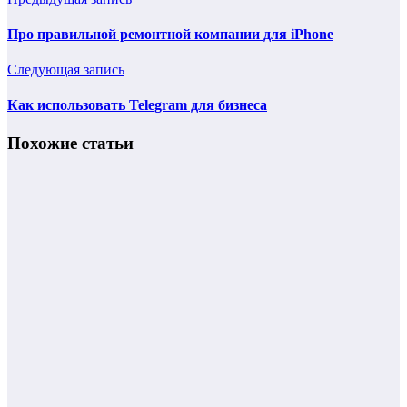
Про правильной ремонтной компании для iPhone
Следующая запись
Как использовать Telegram для бизнеса
Похожие статьи