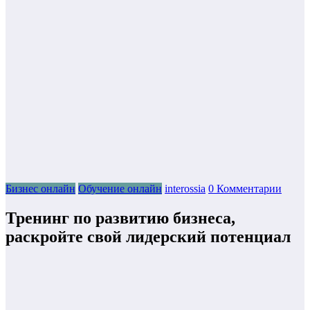
Бизнес онлайн
Обучение онлайн
interossia
0 Комментарии
Тренинг по развитию бизнеса,
раскройте свой лидерский потенциал