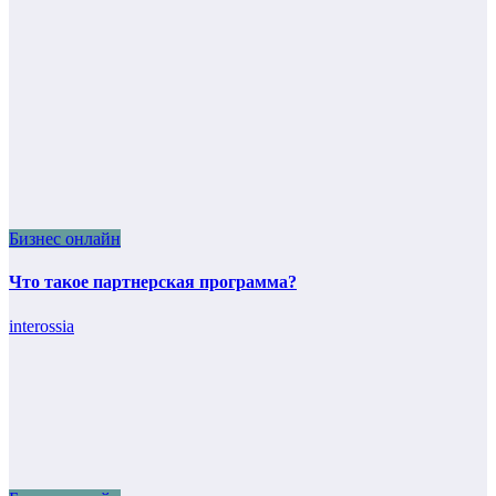
Бизнес онлайн
Что такое партнерская программа?
interossia