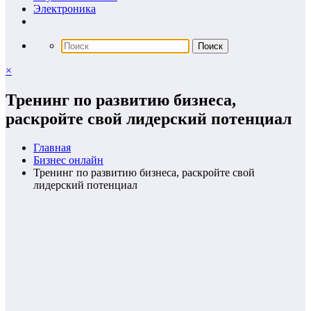
Электроника
×
Тренинг по развитию бизнеса,
раскройте свой лидерский потенциал
Главная
Бизнес онлайн
Тренинг по развитию бизнеса, раскройте свой
лидерский потенциал