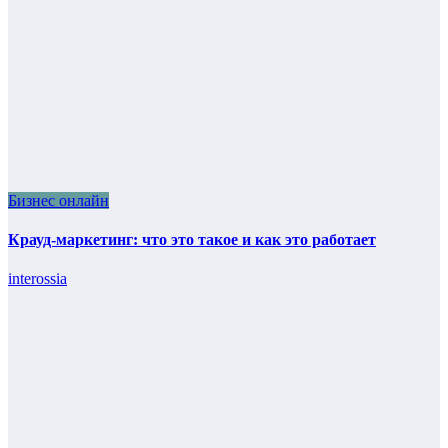
Бизнес онлайн
Крауд-маркетинг: что это такое и как это работает
interossia