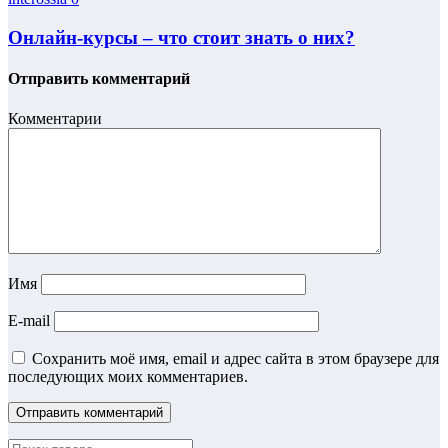
Онлайн-курсы – что стоит знать о них?
Отправить комментарий
Комментарии
Имя
E-mail
Сохранить моё имя, email и адрес сайта в этом браузере для
последующих моих комментариев.