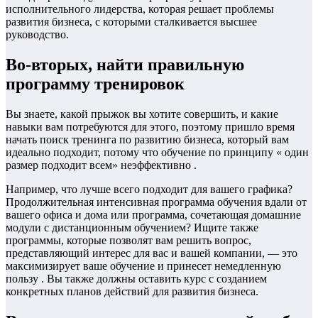
исполнительного лидерства, которая решает проблемы
развития бизнеса, с которыми сталкивается высшее
руководство.
Во-вторых, найти правильную
программу тренировок
Вы знаете, какой прыжок вы хотите совершить, и какие
навыки вам потребуются для этого, поэтому пришло время
начать поиск тренинга по развитию бизнеса, который вам
идеально подходит, потому что обучение по принципу « один
размер подходит всем» неэффективно .
Например, что лучше всего подходит для вашего графика?
Продолжительная интенсивная программа обучения вдали от
вашего офиса и дома или программа, сочетающая домашние
модули с дистанционным обучением? Ищите также
программы, которые позволят вам решить вопрос,
представляющий интерес для вас и вашей компании, — это
максимизирует ваше обучение и принесет немедленную
пользу . Вы также должны оставить курс с созданием
конкретных планов действий для развития бизнеса.