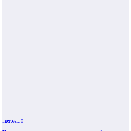
interossia
0