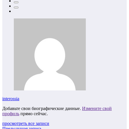
interossia
Добавьте свои биографические данные.
Измените свой
профиль
прямо сейчас.
просмотреть все записи
Предыдущая запись