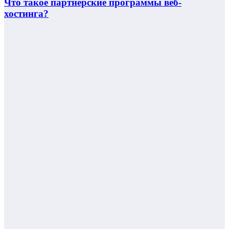
Что такое партнерские программы веб-
хостинга?